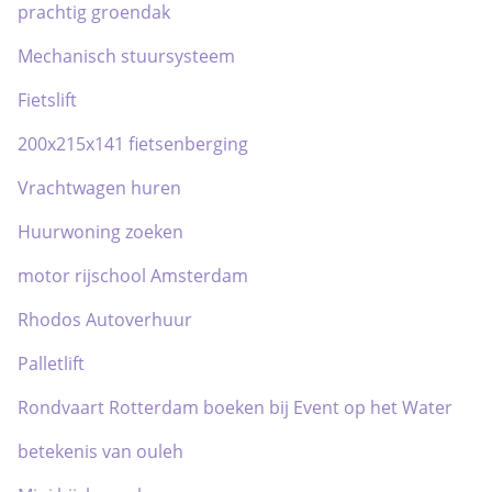
prachtig groendak
Mechanisch stuursysteem
Fietslift
200x215x141 fietsenberging
Vrachtwagen huren
Huurwoning zoeken
motor rijschool Amsterdam
Rhodos Autoverhuur
Palletlift
Rondvaart Rotterdam boeken bij Event op het Water
betekenis van ouleh