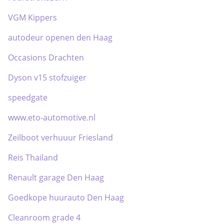
VGM Kippers
autodeur openen den Haag
Occasions Drachten
Dyson v15 stofzuiger
speedgate
www.eto-automotive.nl
Zeilboot verhuuur Friesland
Reis Thailand
Renault garage Den Haag
Goedkope huurauto Den Haag
Cleanroom grade 4