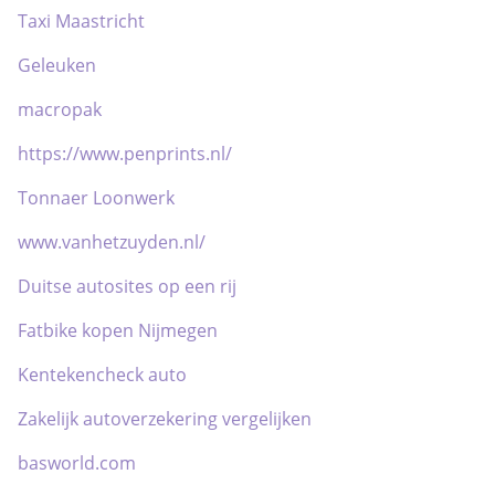
Taxi Maastricht
Geleuken
macropak
https://www.penprints.nl/
Tonnaer Loonwerk
www.vanhetzuyden.nl/
Duitse autosites op een rij
Fatbike kopen Nijmegen
Kentekencheck auto
Zakelijk autoverzekering vergelijken
basworld.com