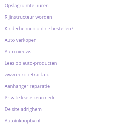
Opslagruimte huren
Rijinstructeur worden
Kinderhelmen online bestellen?
Auto verkopen
Auto nieuws
Lees op auto-producten
www.europetrack.eu
Aanhanger reparatie
Private lease keurmerk
De site adrighem
Autoinkoopbv.nl