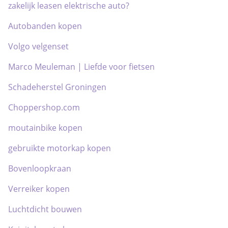
zakelijk leasen elektrische auto?
Autobanden kopen
Volgo velgenset
Marco Meuleman | Liefde voor fietsen
Schadeherstel Groningen
Choppershop.com
moutainbike kopen
gebruikte motorkap kopen
Bovenloopkraan
Verreiker kopen
Luchtdicht bouwen