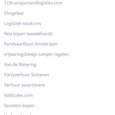
123transportandlogistics.com
Chogelaar
Logistiek vacatures
fiets kopen tweedehands
Rondvaartboot Amsterdam
vrijwaringsbewijs camper regelen
Van de Wetering
Partyverhuur Someren
Verhuur assortiment
9altitudes.com
Scooters kopen