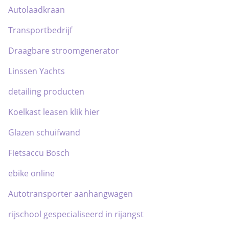
Autolaadkraan
Transportbedrijf
Draagbare stroomgenerator
Linssen Yachts
detailing producten
Koelkast leasen klik hier
Glazen schuifwand
Fietsaccu Bosch
ebike online
Autotransporter aanhangwagen
rijschool gespecialiseerd in rijangst