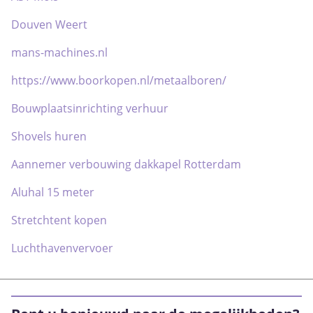
Douven Weert
mans-machines.nl
https://www.boorkopen.nl/metaalboren/
Bouwplaatsinrichting verhuur
Shovels huren
Aannemer verbouwing dakkapel Rotterdam
Aluhal 15 meter
Stretchtent kopen
Luchthavenvervoer