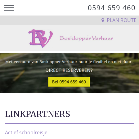
0594 659 460
PLAN ROUTE
LINKPARTNERS
Actief schoolreisje