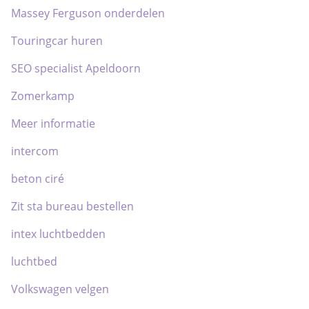
Massey Ferguson onderdelen
Touringcar huren
SEO specialist Apeldoorn
Zomerkamp
Meer informatie
intercom
beton ciré
Zit sta bureau bestellen
intex luchtbedden
luchtbed
Volkswagen velgen