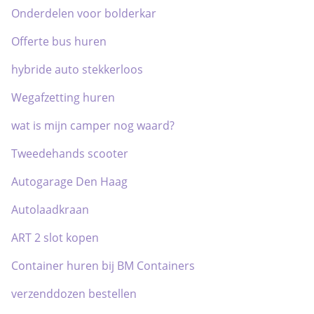
Onderdelen voor bolderkar
Offerte bus huren
hybride auto stekkerloos
Wegafzetting huren
wat is mijn camper nog waard?
Tweedehands scooter
Autogarage Den Haag
Autolaadkraan
ART 2 slot kopen
Container huren bij BM Containers
verzenddozen bestellen