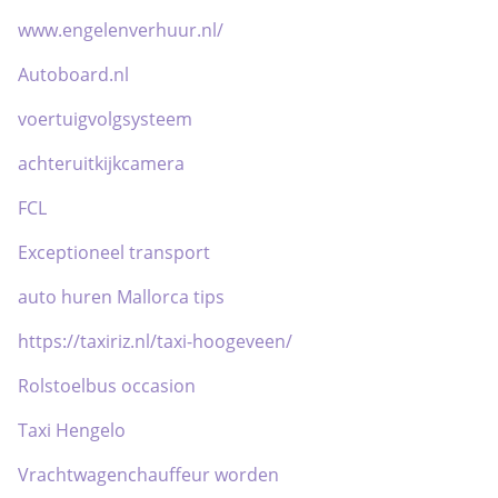
www.engelenverhuur.nl/
Autoboard.nl
voertuigvolgsysteem
achteruitkijkcamera
FCL
Exceptioneel transport
auto huren Mallorca tips
https://taxiriz.nl/taxi-hoogeveen/
Rolstoelbus occasion
Taxi Hengelo
Vrachtwagenchauffeur worden