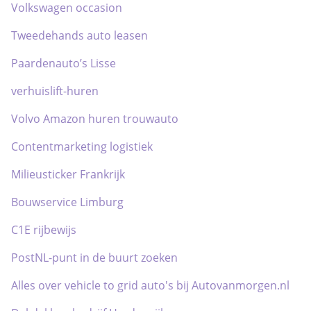
Volkswagen occasion
Tweedehands auto leasen
Paardenauto’s Lisse
verhuislift-huren
Volvo Amazon huren trouwauto
Contentmarketing logistiek
Milieusticker Frankrijk
Bouwservice Limburg
C1E rijbewijs
PostNL-punt in de buurt zoeken
Alles over vehicle to grid auto's bij Autovanmorgen.nl