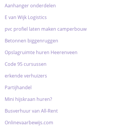
Aanhanger onderdelen
E van Wijk Logistics
pvc profiel laten maken camperbouw
Betonnen biggenruggen
Opslagruimte huren Heerenveen
Code 95 cursussen
erkende verhuizers
Partijhandel
Mini hijskraan huren?
Busverhuur van All-Rent
Onlinevaarbewijs.com