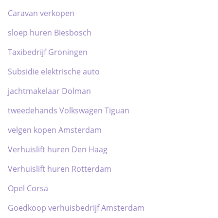
Caravan verkopen
sloep huren Biesbosch
Taxibedrijf Groningen
Subsidie elektrische auto
jachtmakelaar Dolman
tweedehands Volkswagen Tiguan
velgen kopen Amsterdam
Verhuislift huren Den Haag
Verhuislift huren Rotterdam
Opel Corsa
Goedkoop verhuisbedrijf Amsterdam