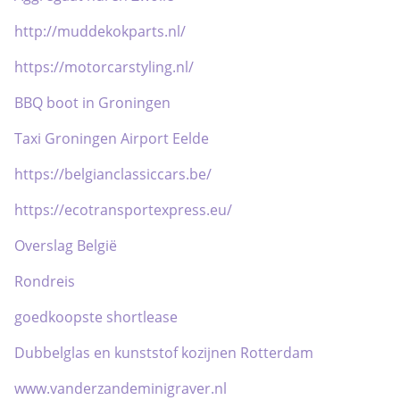
http://muddekokparts.nl/
https://motorcarstyling.nl/
BBQ boot in Groningen
Taxi Groningen Airport Eelde
https://belgianclassiccars.be/
https://ecotransportexpress.eu/
Overslag België
Rondreis
goedkoopste shortlease
Dubbelglas en kunststof kozijnen Rotterdam
www.vanderzandeminigraver.nl