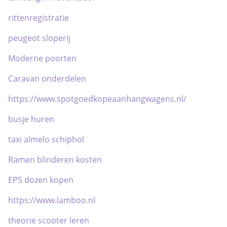
rittenregistratie
peugeot sloperij
Moderne poorten
Caravan onderdelen
https://www.spotgoedkopeaanhangwagens.nl/
busje huren
taxi almelo schiphol
Ramen blinderen kosten
EPS dozen kopen
https://www.lamboo.nl
theorie scooter leren