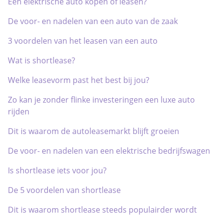
Een elektrische auto kopen of leasen?
De voor- en nadelen van een auto van de zaak
3 voordelen van het leasen van een auto
Wat is shortlease?
Welke leasevorm past het best bij jou?
Zo kan je zonder flinke investeringen een luxe auto
rijden
Dit is waarom de autoleasemarkt blijft groeien
De voor- en nadelen van een elektrische bedrijfswagen
Is shortlease iets voor jou?
De 5 voordelen van shortlease
Dit is waarom shortlease steeds populairder wordt