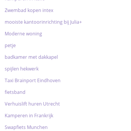
Zwembad kopen intex
mooiste kantoorinrichting bij Julia+
Moderne woning
petje
badkamer met dakkapel
spijlen hekwerk
Taxi Brainport Eindhoven
fietsband
Verhuislift huren Utrecht
Kamperen in Frankrijk
Swapfiets Munchen