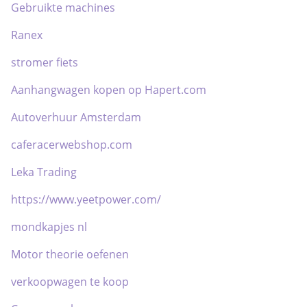
Gebruikte machines
Ranex
stromer fiets
Aanhangwagen kopen op Hapert.com
Autoverhuur Amsterdam
caferacerwebshop.com
Leka Trading
https://www.yeetpower.com/
mondkapjes nl
Motor theorie oefenen
verkoopwagen te koop