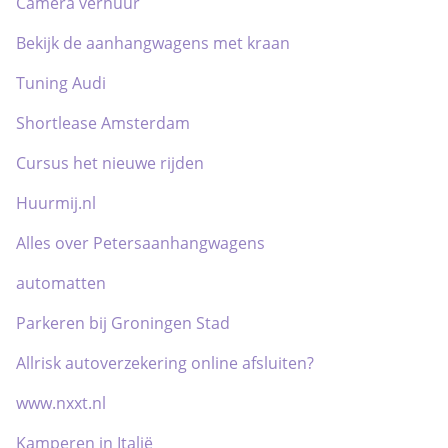
Camera verhuur
Bekijk de aanhangwagens met kraan
Tuning Audi
Shortlease Amsterdam
Cursus het nieuwe rijden
Huurmij.nl
Alles over Petersaanhangwagens
automatten
Parkeren bij Groningen Stad
Allrisk autoverzekering online afsluiten?
www.nxxt.nl
Kamperen in Italië