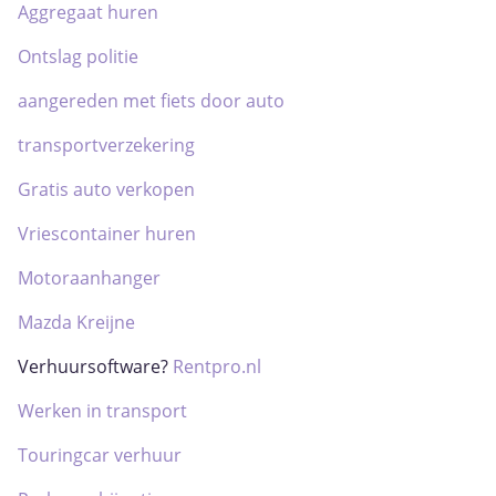
Aggregaat huren
Ontslag politie
aangereden met fiets door auto
transportverzekering
Gratis auto verkopen
Vriescontainer huren
Motoraanhanger
Mazda Kreijne
Verhuursoftware?
Rentpro.nl
Werken in transport
Touringcar verhuur