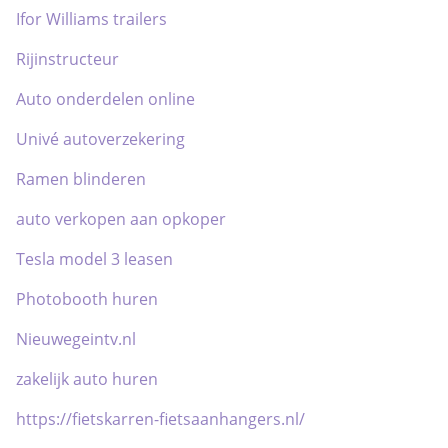
Ifor Williams trailers
Rijinstructeur
Auto onderdelen online
Univé autoverzekering
Ramen blinderen
auto verkopen aan opkoper
Tesla model 3 leasen
Photobooth huren
Nieuwegeintv.nl
zakelijk auto huren
https://fietskarren-fietsaanhangers.nl/