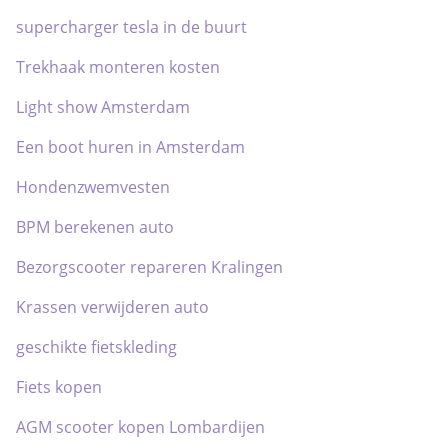
supercharger tesla in de buurt
Trekhaak monteren kosten
Light show Amsterdam
Een boot huren in Amsterdam
Hondenzwemvesten
BPM berekenen auto
Bezorgscooter repareren Kralingen
Krassen verwijderen auto
geschikte fietskleding
Fiets kopen
AGM scooter kopen Lombardijen