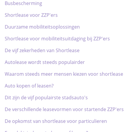
Busbescherming
Shortlease voor ZZP'ers
Duurzame mobiliteitsoplossingen
Shortlease voor mobiliteitsuitdaging bij ZZP'ers
De vijf zekerheden van Shortlease
Autolease wordt steeds populairder
Waarom steeds meer mensen kiezen voor shortlease
Auto kopen of leasen?
Dit zijn de vijf populairste stadsauto's
De verschillende leasevormen voor startende ZZP'ers
De opkomst van shortlease voor particulieren