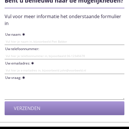
Bent u benieuwd naar de mogelijkheden?
Vul voor meer informatie het onderstaande formulier
in
Uw naam:
Uw telefoonnummer:
Uw emailadres:
Uw vraag: