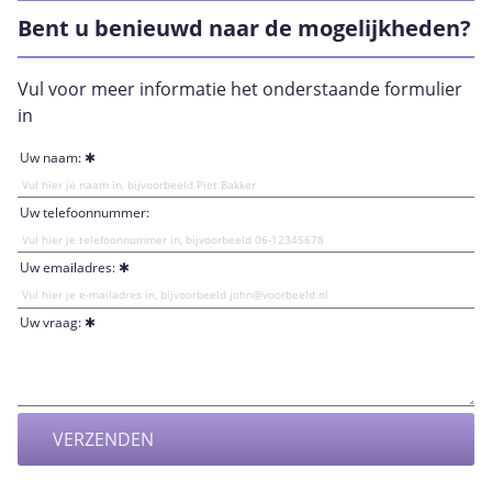
Bent u benieuwd naar de mogelijkheden?
Vul voor meer informatie het onderstaande formulier
in
Uw naam:
Uw telefoonnummer:
Uw emailadres:
Uw vraag: