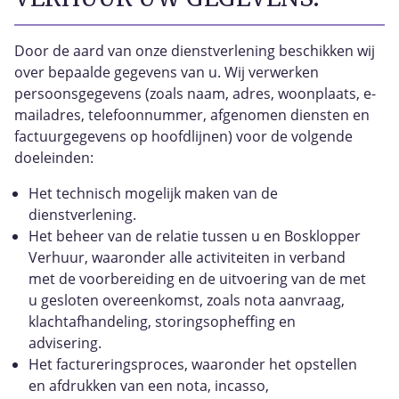
Door de aard van onze dienstverlening beschikken wij
over bepaalde gegevens van u. Wij verwerken
persoonsgegevens (zoals naam, adres, woonplaats, e-
mailadres, telefoonnummer, afgenomen diensten en
factuurgegevens op hoofdlijnen) voor de volgende
doeleinden:
Het technisch mogelijk maken van de
dienstverlening.
Het beheer van de relatie tussen u en Bosklopper
Verhuur, waaronder alle activiteiten in verband
met de voorbereiding en de uitvoering van de met
u gesloten overeenkomst, zoals nota aanvraag,
klachtafhandeling, storingsopheffing en
advisering.
Het factureringsproces, waaronder het opstellen
en afdrukken van een nota, incasso,