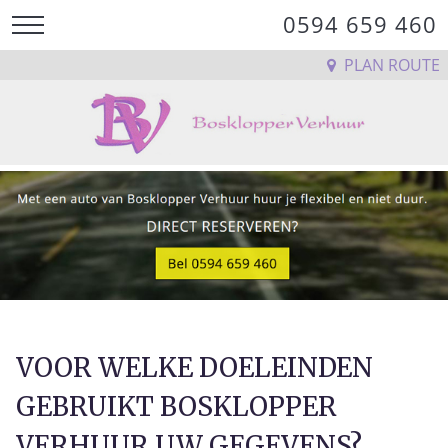
0594 659 460
PLAN ROUTE
VOOR WELKE DOELEINDEN
GEBRUIKT BOSKLOPPER
VERHUUR UW GEGEVENS?