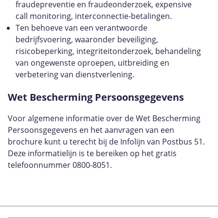
fraudepreventie en fraudeonderzoek, expensive
call monitoring, interconnectie-betalingen.
Ten behoeve van een verantwoorde
bedrijfsvoering, waaronder beveiliging,
risicobeperking, integriteitonderzoek, behandeling
van ongewenste oproepen, uitbreiding en
verbetering van dienstverlening.
Wet Bescherming Persoonsgegevens
Voor algemene informatie over de Wet Bescherming
Persoonsgegevens en het aanvragen van een
brochure kunt u terecht bij de Infolijn van Postbus 51.
Deze informatielijn is te bereiken op het gratis
telefoonnummer 0800-8051.