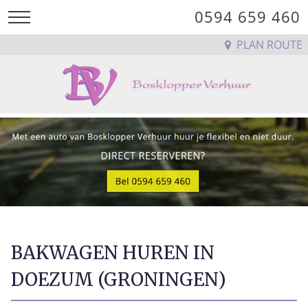
0594 659 460
PLAN ROUTE
BAKWAGEN HUREN IN
DOEZUM (GRONINGEN)