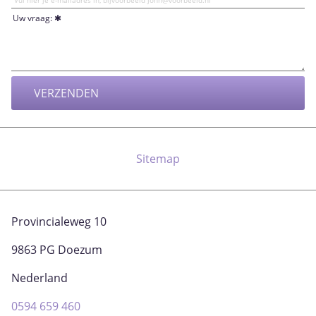
Uw vraag:
Sitemap
Provincialeweg 10
9863 PG Doezum
Nederland
0594 659 460