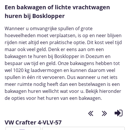
Een bakwagen of lichte vrachtwagen
huren bij Bosklopper
Wanneer u omvangrijke spullen of grote
hoeveelheden
moet verplaatsen
, is op en neer blijven
rijden niet altijd een praktische optie. Dit kost veel tijd
maar ook veel geld. Denk er eens aan om een
bakwagen te huren bij Bosklopper in Doezum en
bespaar uw tijd en geld. Onze bakwagens hebben tot
wel 1020 kg laadvermogen en kunnen daarom veel
spullen in één rit vervoeren. Dus wanneer u net iets
meer ruimte nodig heeft dan een bestelwagen is een
bakwagen huren wellicht wat voor u. Bekijk hieronder
de opties voor het huren van een bakwagen.
VW Crafter 4-VLV-57