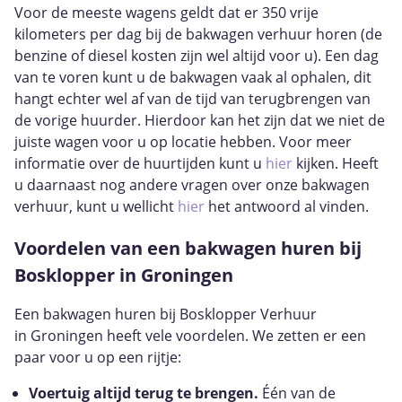
Voor de meeste wagens geldt dat er 350 vrije
kilometers per dag bij de bakwagen verhuur horen (de
benzine of diesel kosten zijn wel altijd voor u). Een dag
van te voren kunt u de bakwagen vaak al ophalen, dit
hangt echter wel af van de tijd van terugbrengen van
de vorige huurder. Hierdoor kan het zijn dat we niet de
juiste wagen voor u op locatie hebben. Voor meer
informatie over de huurtijden kunt u
hier
kijken. Heeft
u daarnaast nog andere vragen over onze bakwagen
verhuur, kunt u wellicht
hier
het antwoord al vinden.
Voordelen van een bakwagen huren bij
Bosklopper in Groningen
Een bakwagen huren bij Bosklopper Verhuur
in Groningen heeft vele voordelen. We zetten er een
paar voor u op een rijtje:
Voertuig altijd terug te brengen.
Één van de