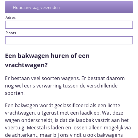
Adres
Plaats
Een bakwagen huren of een
vrachtwagen?
Er bestaan veel soorten wagens. Er bestaat daarom
nog wel eens verwarring tussen de verschillende
soorten.
Een bakwagen wordt geclassificeerd als een lichte
vrachtwagen, uitgerust met een laadklep. Wat deze
wagen onderscheidt, is dat de laadbak vastzit aan het
voertuig. Meestal is laden en lossen alleen mogelijk via
de achterkant, maar bij ons vindt u ook bakwagens