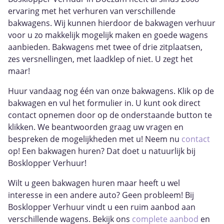
ervaring met het verhuren van verschillende
bakwagens. Wij kunnen hierdoor de bakwagen verhuur
voor u zo makkelijk mogelijk maken en goede wagens
aanbieden. Bakwagens met twee of drie zitplaatsen,
zes versnellingen, met laadklep of niet. U zegt het
maar!
Huur vandaag nog één van onze bakwagens. Klik op de
bakwagen en vul het formulier in. U kunt ook direct
contact opnemen door op de onderstaande button te
klikken. We beantwoorden graag uw vragen en
bespreken de mogelijkheden met u! Neem nu
contact
op! Een bakwagen huren? Dat doet u natuurlijk bij
Bosklopper Verhuur!
Wilt u geen bakwagen huren maar heeft u wel
interesse in een andere auto? Geen probleem! Bij
Bosklopper Verhuur vindt u een ruim aanbod aan
verschillende wagens. Bekijk ons
complete aanbod
en