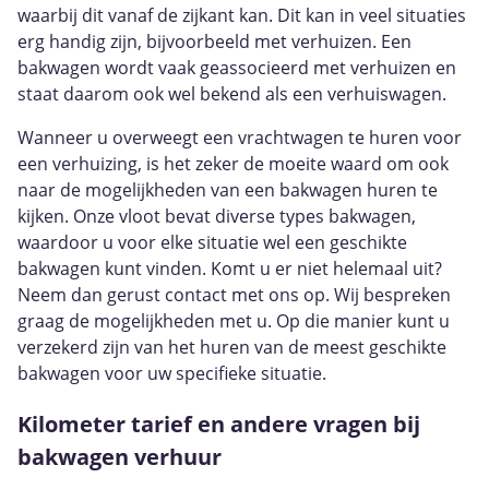
waarbij dit vanaf de zijkant kan. Dit kan in veel situaties
erg handig zijn, bijvoorbeeld met verhuizen. Een
bakwagen wordt vaak geassocieerd met verhuizen en
staat daarom ook wel bekend als een verhuiswagen.
Wanneer u overweegt een vrachtwagen te huren voor
een verhuizing, is het zeker de moeite waard om ook
naar de mogelijkheden van een bakwagen huren te
kijken. Onze vloot bevat diverse types bakwagen,
waardoor u voor elke situatie wel een geschikte
bakwagen kunt vinden. Komt u er niet helemaal uit?
Neem dan gerust contact met ons op. Wij bespreken
graag de mogelijkheden met u. Op die manier kunt u
verzekerd zijn van het huren van de meest geschikte
bakwagen voor uw specifieke situatie.
Kilometer tarief en andere vragen bij
bakwagen verhuur