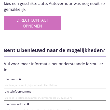
kies een geschikte auto. Autoverhuur was nog nooit zo
gemakkelijk.
DIRECT CONTACT
OPNEMEN
Bent u benieuwd naar de mogelijkheden?
Vul voor meer informatie het onderstaande formulier
in
Uw naam:
Uw telefoonnummer:
Uw emailadres: