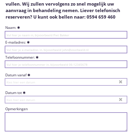
vullen. Wij zullen vervolgens zo snel mogelijk uw
aanvraag in behandeling nemen. Liever telefonisch
reserveren? U kunt ook bellen naar: 0594 659 460
Naam:
E-mailadres:
Telefoonnummer:
Datum vanaf
Datum tot
Opmerkingen