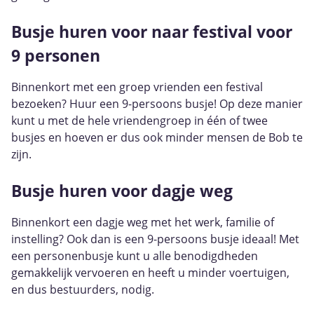
Busje huren voor naar festival voor
9 personen
Binnenkort met een groep vrienden een festival
bezoeken? Huur een 9-persoons busje! Op deze manier
kunt u met de hele vriendengroep in één of twee
busjes en hoeven er dus ook minder mensen de Bob te
zijn.
Busje huren voor dagje weg
Binnenkort een dagje weg met het werk, familie of
instelling? Ook dan is een 9-persoons busje ideaal! Met
een personenbusje kunt u alle benodigdheden
gemakkelijk vervoeren en heeft u minder voertuigen,
en dus bestuurders, nodig.