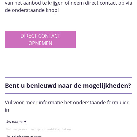
van het aanbod te krijgen of neem direct contact op via
de onderstaande knop!
DIRECT CONTACT
OPNEMEN
Bent u benieuwd naar de mogelijkheden?
Vul voor meer informatie het onderstaande formulier
in
Uw naam:
Uw telefoonnummer: