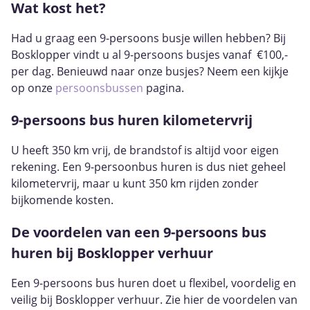
Wat kost het?
Had u graag een 9-persoons busje willen hebben? Bij
Bosklopper vindt u al 9-persoons busjes vanaf €100,-
per dag. Benieuwd naar onze busjes? Neem een kijkje
op onze
persoonsbussen
pagina.
9-persoons bus huren kilometervrij
U heeft 350 km vrij, de brandstof is altijd voor eigen
rekening. Een 9-persoonbus huren is dus niet geheel
kilometervrij, maar u kunt 350 km rijden zonder
bijkomende kosten.
De voordelen van een 9-persoons bus
huren bij Bosklopper verhuur
Een 9-persoons bus huren doet u flexibel, voordelig en
veilig bij Bosklopper verhuur. Zie hier de voordelen van