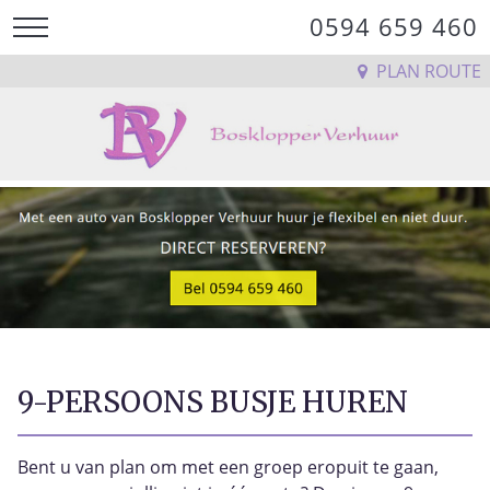
0594 659 460
PLAN ROUTE
9-PERSOONS BUSJE HUREN
Bent u van plan om met een groep eropuit te gaan,