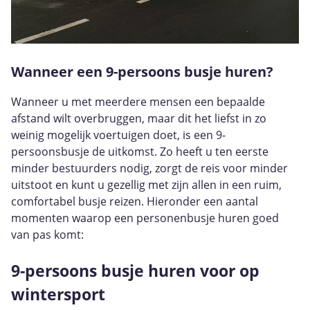
Wanneer een 9-persoons busje huren?
Wanneer u met meerdere mensen een bepaalde
afstand wilt overbruggen, maar dit het liefst in zo
weinig mogelijk voertuigen doet, is een 9-
persoonsbusje de uitkomst. Zo heeft u ten eerste
minder bestuurders nodig, zorgt de reis voor minder
uitstoot en kunt u gezellig met zijn allen in een ruim,
comfortabel busje reizen. Hieronder een aantal
momenten waarop een personenbusje huren goed
van pas komt:
9-persoons busje huren voor op
wintersport