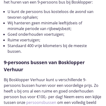
het huren van een 9-persoons bus bij Bosklopper:
U kunt de persoons bus kosteloos de avond van
tevoren ophalen;
Wij hanteren geen minimale leeftijdseis of
minimale periode van rijbewijsbezit;
Goed onderhouden voertuigen;
Ruime voertuigen;
Standaard 400 vrije kilometers bij de meeste
bussen.
9-persoons bussen van Bosklopper
Verhuur
Bij Bosklopper Verhuur kunt u verschillende 9-
persoons bussen huren voor een voordelige prijs. Zo
heeft u bij ons al een ruime en goed onderhouden
persoon bus voor €100,- per dag! Neem eens een kijkje
tussen onze
persoonsbussen
om een volledig beeld