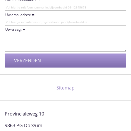
Uw emailadres:
Uw vraag:
Sitemap
Provincialeweg 10
9863 PG Doezum