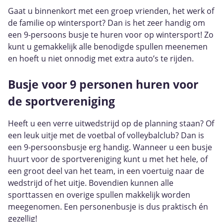
Gaat u binnenkort met een groep vrienden, het werk of
de familie op wintersport? Dan is het zeer handig om
een 9-persoons busje te huren voor op wintersport! Zo
kunt u gemakkelijk alle benodigde spullen meenemen
en hoeft u niet onnodig met extra auto’s te rijden.
Busje voor 9 personen huren voor
de sportvereniging
Heeft u een verre uitwedstrijd op de planning staan? Of
een leuk uitje met de voetbal of volleybalclub? Dan is
een 9-persoonsbusje erg handig. Wanneer u een busje
huurt voor de sportvereniging kunt u met het hele, of
een groot deel van het team, in een voertuig naar de
wedstrijd of het uitje. Bovendien kunnen alle
sporttassen en overige spullen makkelijk worden
meegenomen. Een personenbusje is dus praktisch én
gezellig!